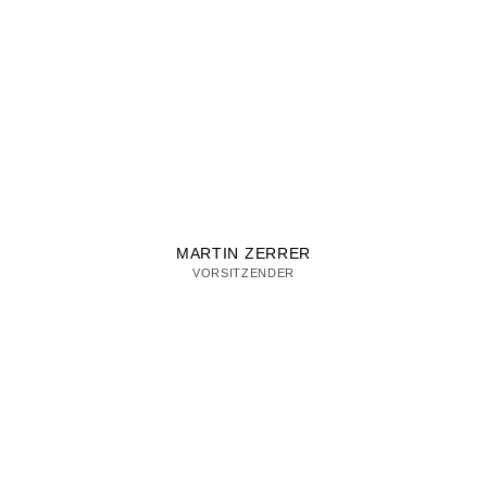
MARTIN ZERRER
VORSITZENDER