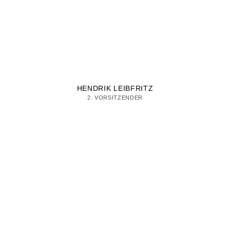
HENDRIK LEIBFRITZ
2. VORSITZENDER