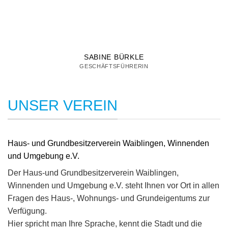
SABINE BÜRKLE
GESCHÄFTSFÜHRERIN
UNSER VEREIN
Haus- und Grundbesitzerverein Waiblingen, Winnenden
und Umgebung e.V.
Der Haus-und Grundbesitzerverein Waiblingen,
Winnenden und Umgebung e.V. steht Ihnen vor Ort in allen
Fragen des Haus-, Wohnungs- und Grundeigentums zur
Verfügung.
Hier spricht man Ihre Sprache, kennt die Stadt und die