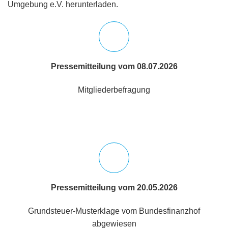
Umgebung e.V. herunterladen.
Pressemitteilung vom 08.07.2026
Mitgliederbefragung
Pressemitteilung vom 20.05.2026
Grundsteuer-Musterklage vom Bundesfinanzhof
abgewiesen