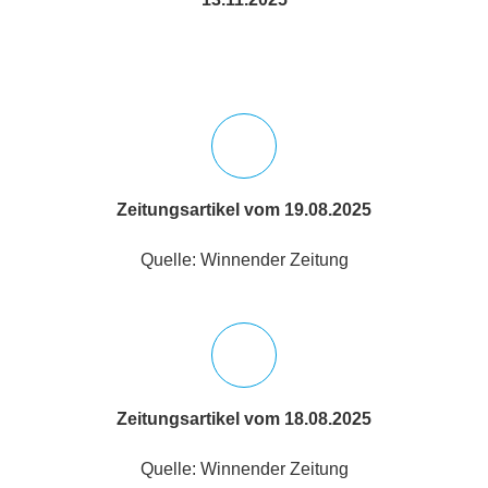
Zeitungsartikel vom 19.08.2025
Quelle: Winnender Zeitung
Zeitungsartikel vom 18.08.2025
Quelle: Winnender Zeitung