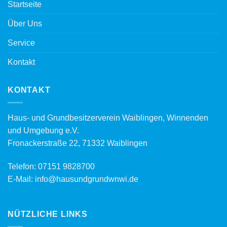
Startseite
Über Uns
Service
Kontakt
KONTAKT
Haus- und Grundbesitzerverein Waiblingen, Winnenden
und Umgebung e.V.
Fronackerstraße 22, 71332 Waiblingen
Telefon:
07151 9828700
E-Mail:
info@hausundgrundwnwi.de
NÜTZLICHE LINKS