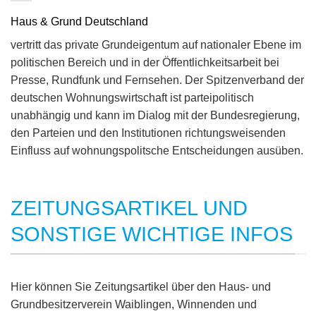
Haus & Grund Deutschland
vertritt das private Grundeigentum auf nationaler Ebene im
politischen Bereich und in der Öffentlichkeitsarbeit bei
Presse, Rundfunk und Fernsehen. Der Spitzenverband der
deutschen Wohnungswirtschaft ist parteipolitisch
unabhängig und kann im Dialog mit der Bundesregierung,
den Parteien und den Institutionen richtungsweisenden
Einfluss auf wohnungspolitsche Entscheidungen ausüben.
ZEITUNGSARTIKEL UND
SONSTIGE WICHTIGE INFOS
Hier können Sie Zeitungsartikel über den Haus- und
Grundbesitzerverein Waiblingen, Winnenden und