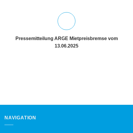
Pressemitteilung ARGE Mietpreisbremse vom
13.06.2025
NAVIGATION