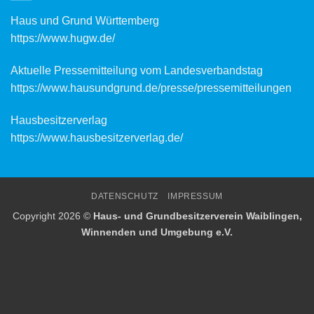
Haus und Grund Württemberg
https://www.hugw.de/
Aktuelle Pressemitteilung vom Landesverbandstag
https://www.hausundgrund.de/
presse/pressemitteilungen
Hausbesitzerverlag
https://www.hausbesitzerverlag.de/
DATENSCHUTZ
IMPRESSUM
Copyright 2026 ©
Haus- und Grundbesitzerverein Waiblingen,
Winnenden und Umgebung e.V.