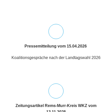
Pressemitteilung vom 15.04.2026
Koalitionsgespräche nach der Landtagswahl 2026
Zeitungsartikel Rems-Murr-Kreis WKZ vom
13.11.2025