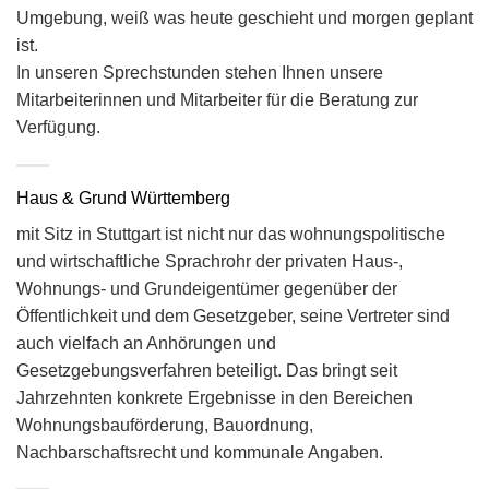
Umgebung, weiß was heute geschieht und morgen geplant
ist.
In unseren Sprechstunden stehen Ihnen unsere
Mitarbeiterinnen und Mitarbeiter für die Beratung zur
Verfügung.
Haus & Grund Württemberg
mit Sitz in Stuttgart ist nicht nur das wohnungspolitische
und wirtschaftliche Sprachrohr der privaten Haus-,
Wohnungs- und Grundeigentümer gegenüber der
Öffentlichkeit und dem Gesetzgeber, seine Vertreter sind
auch vielfach an Anhörungen und
Gesetzgebungsverfahren beteiligt. Das bringt seit
Jahrzehnten konkrete Ergebnisse in den Bereichen
Wohnungsbauförderung, Bauordnung,
Nachbarschaftsrecht und kommunale Angaben.