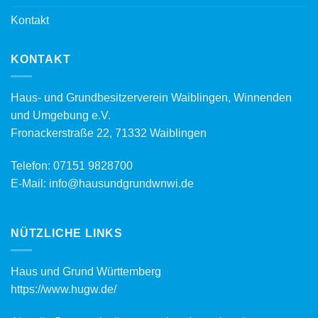
Kontakt
KONTAKT
Haus- und Grundbesitzerverein Waiblingen, Winnenden
und Umgebung e.V.
Fronackerstraße 22, 71332 Waiblingen
Telefon:
07151 9828700
E-Mail:
info@hausundgrundwnwi.de
NÜTZLICHE LINKS
Haus und Grund Württemberg
https://www.hugw.de/