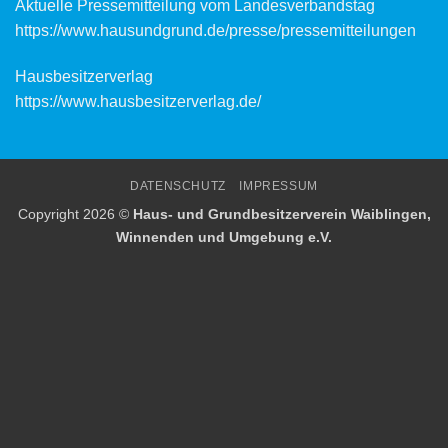
Aktuelle Pressemitteilung vom Landesverbandstag
https://www.hausundgrund.de/
presse/pressemitteilungen
Hausbesitzerverlag
https://www.hausbesitzerverlag.de/
DATENSCHUTZ
IMPRESSUM
Copyright 2026 ©
Haus- und Grundbesitzerverein Waiblingen,
Winnenden und Umgebung e.V.