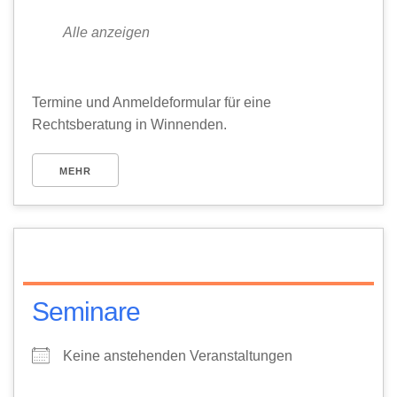
Alle anzeigen
Termine und Anmeldeformular für eine
Rechtsberatung in Winnenden.
MEHR
Seminare
Keine anstehenden Veranstaltungen