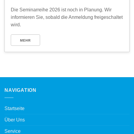
Die Seminarreihe 2026 ist noch in Planung. Wir
informieren Sie, sobald die Anmeldung freigeschaltet
wird.
MEHR
NAVIGATION
Startseite
Über Uns
Service