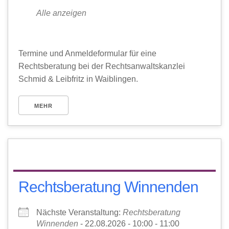
Alle anzeigen
Termine und Anmeldeformular für eine
Rechtsberatung bei der Rechtsanwaltskanzlei
Schmid & Leibfritz in Waiblingen.
MEHR
Rechtsberatung Winnenden
Nächste Veranstaltung:
Rechtsberatung
Winnenden
- 22.08.2026 - 10:00 - 11:00