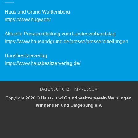
Haus und Grund Württemberg
https://www.hugw.de/
Aktuelle Pressemitteilung vom Landesverbandstag
https://www.hausundgrund.de/
presse/pressemitteilungen
Hausbesitzerverlag
https://www.hausbesitzerverlag.de/
DATENSCHUTZ
IMPRESSUM
Copyright 2026 ©
Haus- und Grundbesitzerverein Waiblingen,
Winnenden und Umgebung e.V.