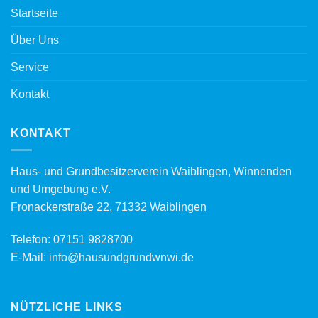
Startseite
Über Uns
Service
Kontakt
KONTAKT
Haus- und Grundbesitzerverein Waiblingen, Winnenden
und Umgebung e.V.
Fronackerstraße 22, 71332 Waiblingen
Telefon:
07151 9828700
E-Mail:
info@hausundgrundwnwi.de
NÜTZLICHE LINKS