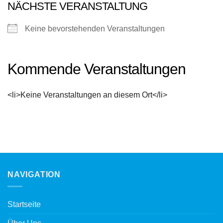
NÄCHSTE VERANSTALTUNG
Keine bevorstehenden Veranstaltungen
Kommende Veranstaltungen
<li>Keine Veranstaltungen an diesem Ort</li>
NAVIGATION
Startseite