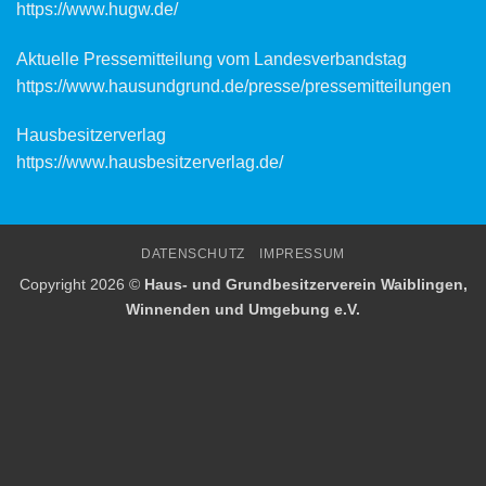
https://www.hugw.de/
Aktuelle Pressemitteilung vom Landesverbandstag
https://www.hausundgrund.de/
presse/pressemitteilungen
Hausbesitzerverlag
https://www.hausbesitzerverlag.de/
DATENSCHUTZ
IMPRESSUM
Copyright 2026 ©
Haus- und Grundbesitzerverein Waiblingen,
Winnenden und Umgebung e.V.