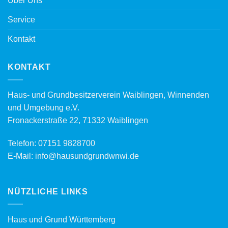
Über Uns
Service
Kontakt
KONTAKT
Haus- und Grundbesitzerverein Waiblingen, Winnenden
und Umgebung e.V.
Fronackerstraße 22, 71332 Waiblingen
Telefon:
07151 9828700
E-Mail:
info@hausundgrundwnwi.de
NÜTZLICHE LINKS
Haus und Grund Württemberg