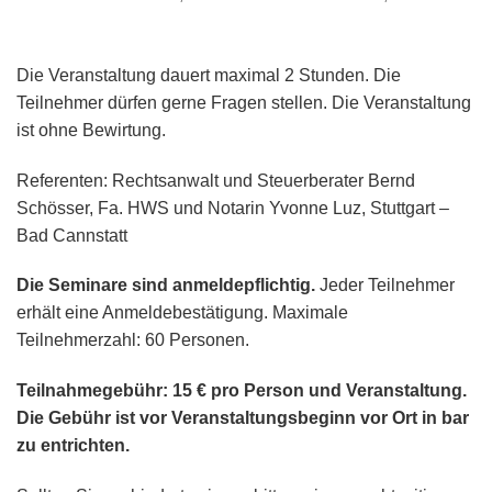
Die Veranstaltung dauert maximal 2 Stunden. Die
Teilnehmer dürfen gerne Fragen stellen. Die Veranstaltung
ist ohne Bewirtung.
Referenten: Rechtsanwalt und Steuerberater Bernd
Schösser, Fa. HWS und Notarin Yvonne Luz, Stuttgart –
Bad Cannstatt
Die Seminare sind anmeldepflichtig.
Jeder Teilnehmer
erhält eine Anmeldebestätigung. Maximale
Teilnehmerzahl: 60 Personen.
Teilnahmegebühr:
15 €
pro Person und
Veranstaltung
.
Die Gebühr ist vor Veranstaltungsbeginn vor Ort in bar
zu entrichten.