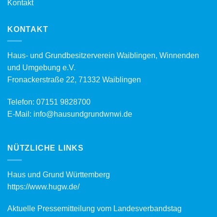
Kontakt
KONTAKT
Haus- und Grundbesitzerverein Waiblingen, Winnenden
und Umgebung e.V.
Fronackerstraße 22, 71332 Waiblingen
Telefon:
07151 9828700
E-Mail:
info@hausundgrundwnwi.de
NÜTZLICHE LINKS
Haus und Grund Württemberg
https://www.hugw.de/
Aktuelle Pressemitteilung vom Landesverbandstag