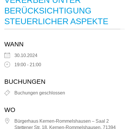
BERÜCKSICHTIGUNG
STEUERLICHER ASPEKTE
WANN
30.10.2024
19:00 - 21:00
BUCHUNGEN
Buchungen geschlossen
WO
Bürgerhaus Kernen-Rommelshausen – Saal 2
Stettener Str. 18, Kernen-Rommelshausen, 71394