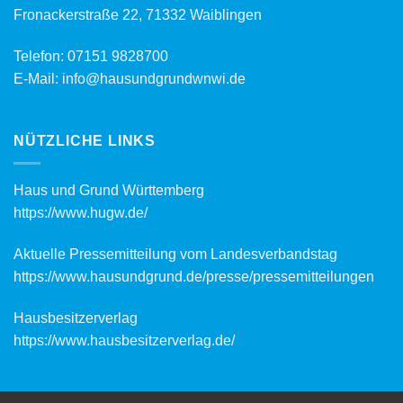
Fronackerstraße 22, 71332 Waiblingen
Telefon:
07151 9828700
E-Mail:
info@hausundgrundwnwi.de
NÜTZLICHE LINKS
Haus und Grund Württemberg
https://www.hugw.de/
Aktuelle Pressemitteilung vom Landesverbandstag
https://www.hausundgrund.de/
presse/pressemitteilungen
Hausbesitzerverlag
https://www.hausbesitzerverlag.de/