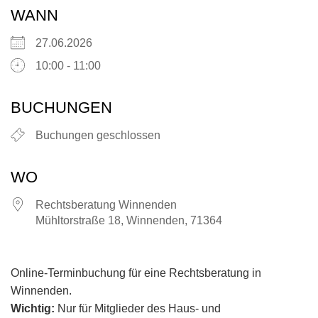
WANN
27.06.2026
10:00 - 11:00
BUCHUNGEN
Buchungen geschlossen
WO
Rechtsberatung Winnenden
Mühltorstraße 18, Winnenden, 71364
Online-Terminbuchung für eine Rechtsberatung in
Winnenden.
Wichtig:
Nur für Mitglieder des Haus- und