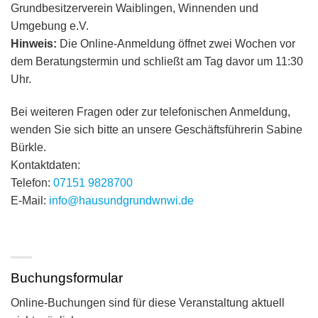
Grundbesitzerverein Waiblingen, Winnenden und
Umgebung e.V.
Hinweis:
Die Online-Anmeldung öffnet zwei Wochen vor
dem Beratungstermin und schließt am Tag davor um 11:30
Uhr.
Bei weiteren Fragen oder zur telefonischen Anmeldung,
wenden Sie sich bitte an unsere Geschäftsführerin Sabine
Bürkle.
Kontaktdaten:
Telefon:
07151 9828700
E-Mail:
info@hausundgrundwnwi.de
Buchungsformular
Online-Buchungen sind für diese Veranstaltung aktuell