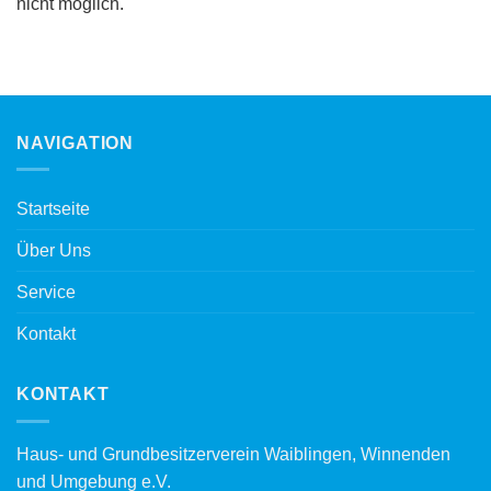
nicht möglich.
NAVIGATION
Startseite
Über Uns
Service
Kontakt
KONTAKT
Haus- und Grundbesitzerverein Waiblingen, Winnenden
und Umgebung e.V.