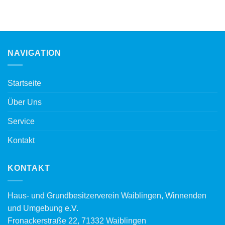
NAVIGATION
Startseite
Über Uns
Service
Kontakt
KONTAKT
Haus- und Grundbesitzerverein Waiblingen, Winnenden
und Umgebung e.V.
Fronackerstraße 22, 71332 Waiblingen