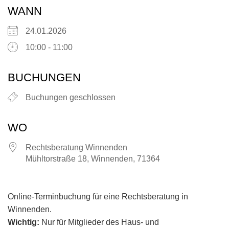
WANN
24.01.2026
10:00 - 11:00
BUCHUNGEN
Buchungen geschlossen
WO
Rechtsberatung Winnenden
Mühltorstraße 18, Winnenden, 71364
Online-Terminbuchung für eine Rechtsberatung in
Winnenden.
Wichtig:
Nur für Mitglieder des Haus- und