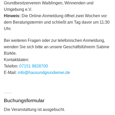
Grundbesitzerverein Waiblingen, Winnenden und
Umgebung e.V.
Hinweis:
Die Online-Anmeldung öffnet zwei Wochen vor
dem Beratungstermin und schließt am Tag davor um 11:30
Uhr.
Bei weiteren Fragen oder zur telefonischen Anmeldung,
wenden Sie sich bitte an unsere Geschäftsführerin Sabine
Bürkle.
Kontaktdaten:
Telefon:
07151 9828700
E-Mail:
info@hausundgrundwnwi.de
Buchungsformular
Die Veranstaltung ist ausgebucht.