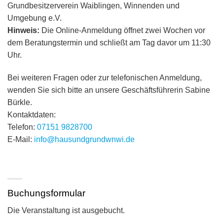
Grundbesitzerverein Waiblingen, Winnenden und
Umgebung e.V.
Hinweis:
Die Online-Anmeldung öffnet zwei Wochen vor
dem Beratungstermin und schließt am Tag davor um 11:30
Uhr.
Bei weiteren Fragen oder zur telefonischen Anmeldung,
wenden Sie sich bitte an unsere Geschäftsführerin Sabine
Bürkle.
Kontaktdaten:
Telefon:
07151 9828700
E-Mail:
info@hausundgrundwnwi.de
Buchungsformular
Die Veranstaltung ist ausgebucht.