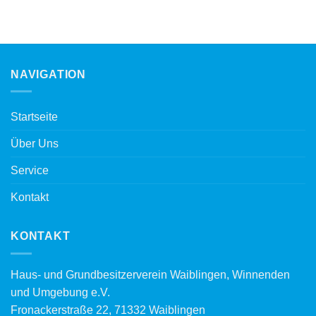
NAVIGATION
Startseite
Über Uns
Service
Kontakt
KONTAKT
Haus- und Grundbesitzerverein Waiblingen, Winnenden
und Umgebung e.V.
Fronackerstraße 22, 71332 Waiblingen