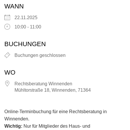
WANN
22.11.2025
10:00 - 11:00
BUCHUNGEN
Buchungen geschlossen
WO
Rechtsberatung Winnenden
Mühltorstraße 18, Winnenden, 71364
Online-Terminbuchung für eine Rechtsberatung in
Winnenden.
Wichtig:
Nur für Mitglieder des Haus- und