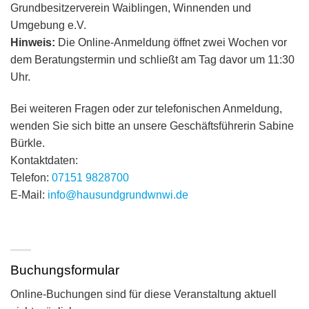
Grundbesitzerverein Waiblingen, Winnenden und
Umgebung e.V.
Hinweis:
Die Online-Anmeldung öffnet zwei Wochen vor
dem Beratungstermin und schließt am Tag davor um 11:30
Uhr.
Bei weiteren Fragen oder zur telefonischen Anmeldung,
wenden Sie sich bitte an unsere Geschäftsführerin Sabine
Bürkle.
Kontaktdaten:
Telefon:
07151 9828700
E-Mail:
info@hausundgrundwnwi.de
Buchungsformular
Online-Buchungen sind für diese Veranstaltung aktuell