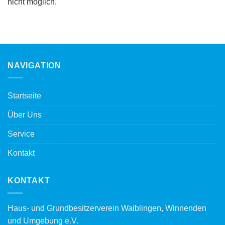
nicht möglich.
NAVIGATION
Startseite
Über Uns
Service
Kontakt
KONTAKT
Haus- und Grundbesitzerverein Waiblingen, Winnenden
und Umgebung e.V.