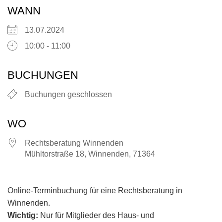
WANN
13.07.2024
10:00 - 11:00
BUCHUNGEN
Buchungen geschlossen
WO
Rechtsberatung Winnenden
Mühltorstraße 18, Winnenden, 71364
Online-Terminbuchung für eine Rechtsberatung in
Winnenden.
Wichtig:
Nur für Mitglieder des Haus- und