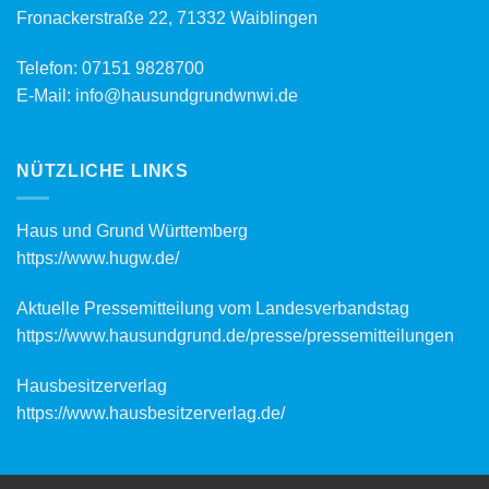
Fronackerstraße 22, 71332 Waiblingen
Telefon:
07151 9828700
E-Mail:
info@hausundgrundwnwi.de
NÜTZLICHE LINKS
Haus und Grund Württemberg
https://www.hugw.de/
Aktuelle Pressemitteilung vom Landesverbandstag
https://www.hausundgrund.de/
presse/pressemitteilungen
Hausbesitzerverlag
https://www.hausbesitzerverlag.de/