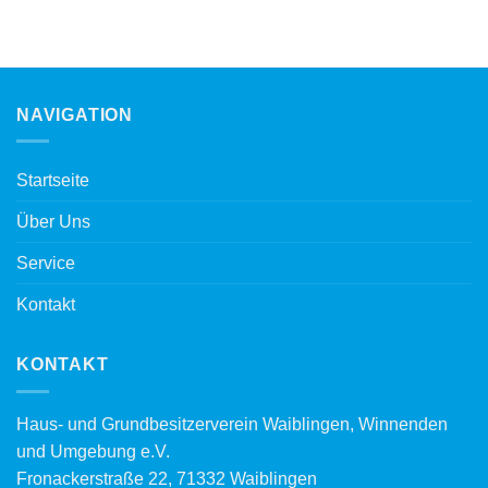
NAVIGATION
Startseite
Über Uns
Service
Kontakt
KONTAKT
Haus- und Grundbesitzerverein Waiblingen, Winnenden
und Umgebung e.V.
Fronackerstraße 22, 71332 Waiblingen