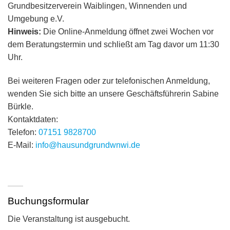
Grundbesitzerverein Waiblingen, Winnenden und
Umgebung e.V.
Hinweis:
Die Online-Anmeldung öffnet zwei Wochen vor
dem Beratungstermin und schließt am Tag davor um 11:30
Uhr.
Bei weiteren Fragen oder zur telefonischen Anmeldung,
wenden Sie sich bitte an unsere Geschäftsführerin Sabine
Bürkle.
Kontaktdaten:
Telefon:
07151 9828700
E-Mail:
info@hausundgrundwnwi.de
Buchungsformular
Die Veranstaltung ist ausgebucht.