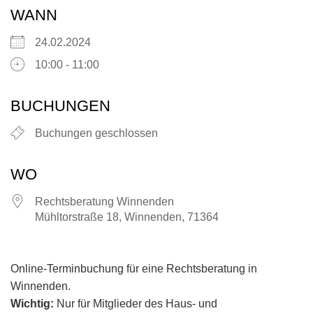
WANN
24.02.2024
10:00 - 11:00
BUCHUNGEN
Buchungen geschlossen
WO
Rechtsberatung Winnenden
Mühltorstraße 18, Winnenden, 71364
Online-Terminbuchung für eine Rechtsberatung in
Winnenden.
Wichtig:
Nur für Mitglieder des Haus- und