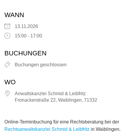
WANN
13.11.2026
15:00 - 17:00
BUCHUNGEN
Buchungen geschlossen
WO
Anwaltskanzlei Schmid & Leibfritz
Fronackerstraße 22, Waiblingen, 71332
Online-Terminbuchung für eine Rechtsberatung bei der
Rechtsanwaltskanzlei Schmid & Leibfritz
in Waiblingen.