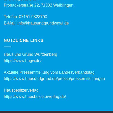
Fronackerstraße 22, 71332 Waiblingen
Telefon:
07151 9828700
E-Mail:
info@hausundgrundwnwi.de
NÜTZLICHE LINKS
Haus und Grund Württemberg
https://www.hugw.de/
Aktuelle Pressemitteilung vom Landesverbandstag
https://www.hausundgrund.de/
presse/pressemitteilungen
Hausbesitzerverlag
https://www.hausbesitzerverlag.de/