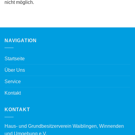
nicht möglich.
NAVIGATION
Startseite
Über Uns
Service
Kontakt
KONTAKT
Haus- und Grundbesitzerverein Waiblingen, Winnenden
und Umgebung e.V.