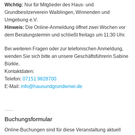
Wichtig:
Nur für Mitglieder des Haus- und
Grundbesitzerverein Waiblingen, Winnenden und
Umgebung e.V.
Hinweis:
Die Online-Anmeldung öffnet zwei Wochen vor
dem Beratungstermin und schließt freitags um 11:30 Uhr.
Bei weiteren Fragen oder zur telefonischen Anmeldung,
wenden Sie sich bitte an unsere Geschäftsführerin Sabine
Bürkle.
Kontaktdaten:
Telefon:
07151 9828700
E-Mail:
info@hausundgrundwnwi.de
Buchungsformular
Online-Buchungen sind für diese Veranstaltung aktuell