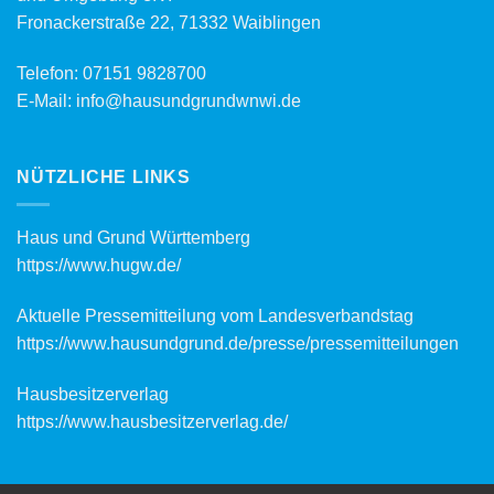
Fronackerstraße 22, 71332 Waiblingen
Telefon:
07151 9828700
E-Mail:
info@hausundgrundwnwi.de
NÜTZLICHE LINKS
Haus und Grund Württemberg
https://www.hugw.de/
Aktuelle Pressemitteilung vom Landesverbandstag
https://www.hausundgrund.de/
presse/pressemitteilungen
Hausbesitzerverlag
https://www.hausbesitzerverlag.de/