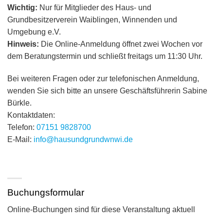
Wichtig:
Nur für Mitglieder des Haus- und
Grundbesitzerverein Waiblingen, Winnenden und
Umgebung e.V.
Hinweis:
Die Online-Anmeldung öffnet zwei Wochen vor
dem Beratungstermin und schließt freitags um 11:30 Uhr.
Bei weiteren Fragen oder zur telefonischen Anmeldung,
wenden Sie sich bitte an unsere Geschäftsführerin Sabine
Bürkle.
Kontaktdaten:
Telefon:
07151 9828700
E-Mail:
info@hausundgrundwnwi.de
Buchungsformular
Online-Buchungen sind für diese Veranstaltung aktuell