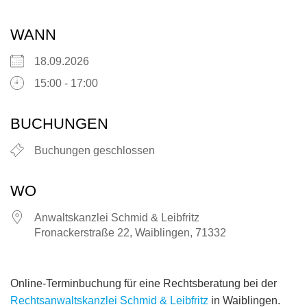
WANN
18.09.2026
15:00 - 17:00
BUCHUNGEN
Buchungen geschlossen
WO
Anwaltskanzlei Schmid & Leibfritz
Fronackerstraße 22, Waiblingen, 71332
Online-Terminbuchung für eine Rechtsberatung bei der
Rechtsanwaltskanzlei Schmid & Leibfritz
in Waiblingen.