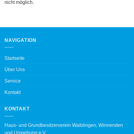
nicht möglich.
NAVIGATION
Startseite
Über Uns
Service
Kontakt
KONTAKT
Haus- und Grundbesitzerverein Waiblingen, Winnenden
und Umgebung e.V.