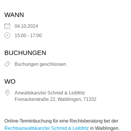
WANN
04.10.2024
15:00 - 17:00
BUCHUNGEN
Buchungen geschlossen
WO
Anwaltskanzlei Schmid & Leibfritz
Fronackerstraße 22, Waiblingen, 71332
Online-Terminbuchung für eine Rechtsberatung bei der
Rechtsanwaltskanzlei Schmid & Leibfritz
in Waiblingen.