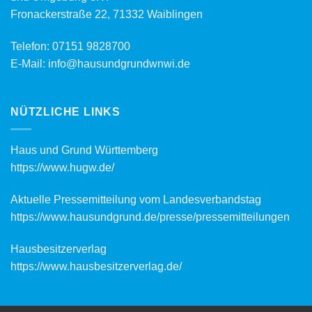
Fronackerstraße 22, 71332 Waiblingen
Telefon:
07151 9828700
E-Mail:
info@hausundgrundwnwi.de
NÜTZLICHE LINKS
Haus und Grund Württemberg
https://www.hugw.de/
Aktuelle Pressemitteilung vom Landesverbandstag
https://www.hausundgrund.de/
presse/pressemitteilungen
Hausbesitzerverlag
https://www.hausbesitzerverlag.de/