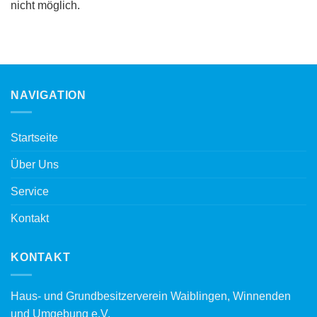
nicht möglich.
NAVIGATION
Startseite
Über Uns
Service
Kontakt
KONTAKT
Haus- und Grundbesitzerverein Waiblingen, Winnenden
und Umgebung e.V.