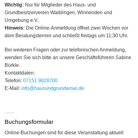
Wichtig:
Nur für Mitglieder des Haus- und
Grundbesitzerverein Waiblingen, Winnenden und
Umgebung e.V.
Hinweis:
Die Online-Anmeldung öffnet zwei Wochen vor
dem Beratungstermin und schließt freitags um 11:30 Uhr.
Bei weiteren Fragen oder zur telefonischen Anmeldung,
wenden Sie sich bitte an unsere Geschäftsführerin Sabine
Bürkle.
Kontaktdaten:
Telefon:
07151 9828700
E-Mail:
info@hausundgrundwnwi.de
Buchungsformular
Online-Buchungen sind für diese Veranstaltung aktuell