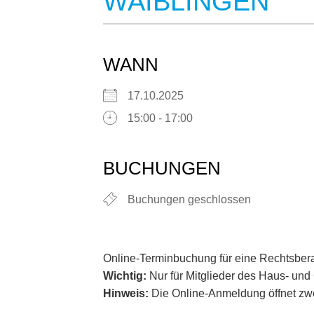
WAIBLINGEN
WANN
17.10.2025
15:00 - 17:00
BUCHUNGEN
Buchungen geschlossen
Online-Terminbuchung für eine Rechtsber
Wichtig:
Nur für Mitglieder des Haus- un
Hinweis:
Die Online-Anmeldung öffnet zwe