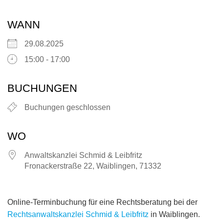
WANN
29.08.2025
15:00 - 17:00
BUCHUNGEN
Buchungen geschlossen
WO
Anwaltskanzlei Schmid & Leibfritz
Fronackerstraße 22, Waiblingen, 71332
Online-Terminbuchung für eine Rechtsberatung bei der
Rechtsanwaltskanzlei Schmid & Leibfritz
in Waiblingen.