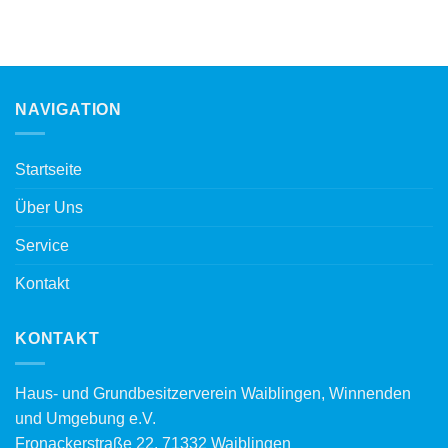
NAVIGATION
Startseite
Über Uns
Service
Kontakt
KONTAKT
Haus- und Grundbesitzerverein Waiblingen, Winnenden
und Umgebung e.V.
Fronackerstraße 22, 71332 Waiblingen