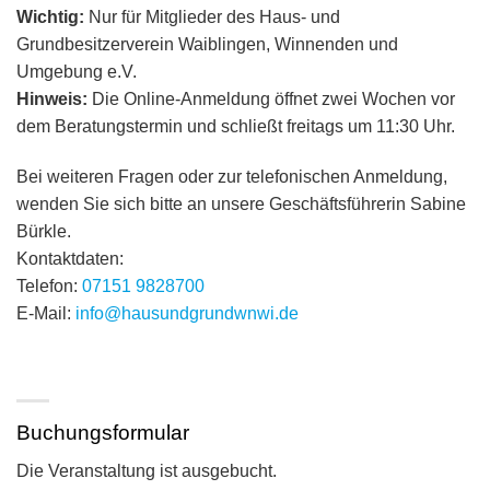
Wichtig:
Nur für Mitglieder des Haus- und
Grundbesitzerverein Waiblingen, Winnenden und
Umgebung e.V.
Hinweis:
Die Online-Anmeldung öffnet zwei Wochen vor
dem Beratungstermin und schließt freitags um 11:30 Uhr.
Bei weiteren Fragen oder zur telefonischen Anmeldung,
wenden Sie sich bitte an unsere Geschäftsführerin Sabine
Bürkle.
Kontaktdaten:
Telefon:
07151 9828700
E-Mail:
info@hausundgrundwnwi.de
Buchungsformular
Die Veranstaltung ist ausgebucht.